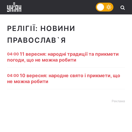
РЕЛІГІЇ:
НОВИНИ
ПРАВОСЛАВ`Я
11 вересня: народні традиції та прикмети
04:00
погоди, що не можна робити
10 вересня: народне свято і прикмети, що
04:00
не можна робити
Реклама