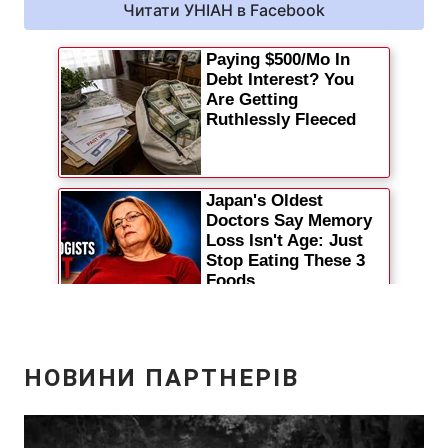
Читати УНІАН в Facebook