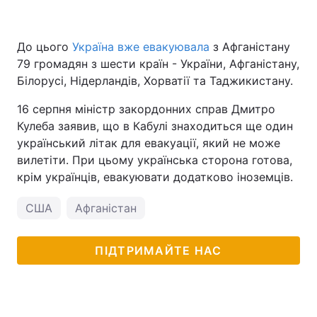
До цього
Україна вже евакуювала
з Афганістану
79 громадян з шести країн - України, Афганістану,
Білорусі, Нідерландів, Хорватії та Таджикистану.
16 серпня міністр закордонних справ Дмитро
Кулеба заявив, що в Кабулі знаходиться ще один
український літак для евакуації, який не може
вилетіти. При цьому українська сторона готова,
крім українців, евакуювати додатково іноземців.
США
Афганістан
ПІДТРИМАЙТЕ НАС