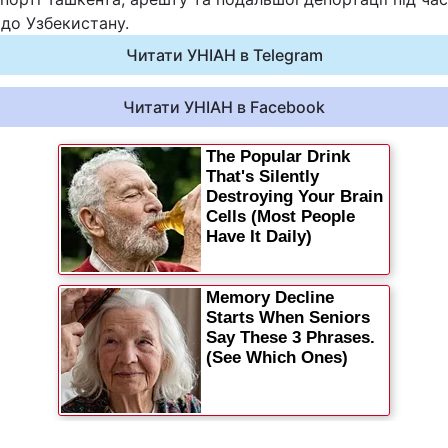
 до Узбекистану.
Читати УНІАН в Telegram
Читати УНІАН в Facebook