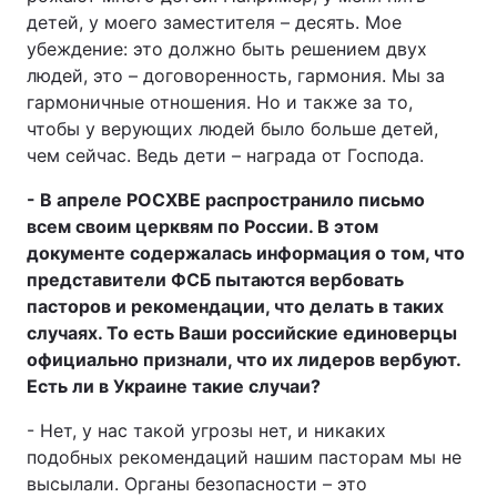
детей, у моего заместителя – десять. Мое
убеждение: это должно быть решением двух
людей, это – договоренность, гармония. Мы за
гармоничные отношения. Но и также за то,
чтобы у верующих людей было больше детей,
чем сейчас. Ведь дети – награда от Господа.
- В апреле РОСХВЕ распространило письмо
всем своим церквям по России. В этом
документе содержалась информация о том, что
представители ФСБ пытаются вербовать
пасторов и рекомендации, что делать в таких
случаях. То есть Ваши российские единоверцы
официально признали, что их лидеров вербуют.
Есть ли в Украине такие случаи?
- Нет, у нас такой угрозы нет, и никаких
подобных рекомендаций нашим пасторам мы не
высылали. Органы безопасности – это