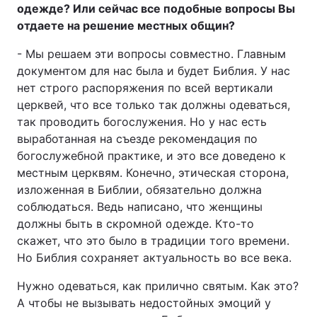
одежде? Или сейчас все подобные вопросы Вы
отдаете на решение местных общин?
- Мы решаем эти вопросы совместно. Главным
документом для нас была и будет Библия. У нас
нет строго распоряжения по всей вертикали
церквей, что все только так должны одеваться,
так проводить богослужения. Но у нас есть
выработанная на съезде рекомендация по
богослужебной практике, и это все доведено к
местным церквям. Конечно, этическая сторона,
изложенная в Библии, обязательно должна
соблюдаться. Ведь написано, что женщины
должны быть в скромной одежде. Кто-то
скажет, что это было в традиции того времени.
Но Библия сохраняет актуальность во все века.
Нужно одеваться, как прилично святым. Как это?
А чтобы не вызывать недостойных эмоций у