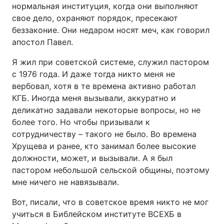
нормальная институция, когда они выполняют
свое дело, охраняют порядок, пресекают
беззаконие. Они недаром носят меч, как говорил
апостол Павел.
Я жил при советской системе, служил пастором
с 1976 года. И даже тогда никто меня не
вербовал, хотя в те времена активно работал
КГБ. Иногда меня вызывали, аккуратно и
деликатно задавали некоторые вопросы, но не
более того. Но чтобы призывали к
сотрудничеству – такого не было. Во времена
Хрущева и ранее, кто занимал более высокие
должности, может, и вызывали. А я был
пастором небольшой сельской общины, поэтому
мне ничего не навязывали.
Вот, писали, что в советское время никто не мог
учиться в Библейском институте ВСЕХБ в