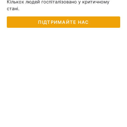
Кількох людей госпіталізовано у критичному
стані.
ПІДТРИМАЙТЕ НАС