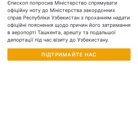
Єпископ попросив Міністерство спрямувати
офіційну ноту до Міністерства закордонних
справ Республіки Узбекистан з проханням надати
офіційні пояснення щодо причин його затримання
в аеропорті Ташкента, арешту та подальшої
депортації під час візиту до Узбекистану.
ПІДТРИМАЙТЕ НАС