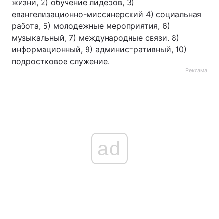
жизни, 2) обучение лидеров, 3)
евангелизационно-миссинерский 4) социальная
работа, 5) молодежные мероприятия, 6)
музыкальный, 7) международные связи. 8)
информационный, 9) административный, 10)
подростковое служение.
Реклама
ad