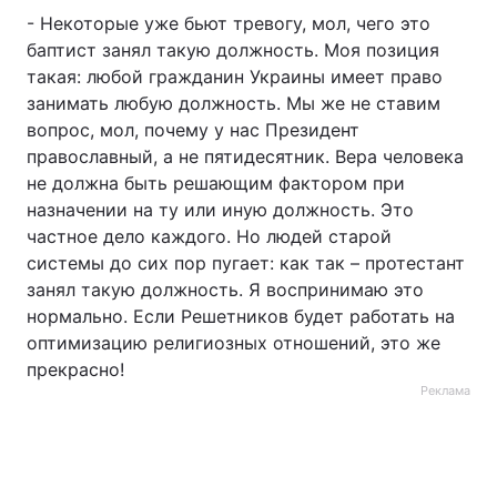
- Некоторые уже бьют тревогу, мол, чего это
баптист занял такую должность. Моя позиция
такая: любой гражданин Украины имеет право
занимать любую должность. Мы же не ставим
вопрос, мол, почему у нас Президент
православный, а не пятидесятник. Вера человека
не должна быть решающим фактором при
назначении на ту или иную должность. Это
частное дело каждого. Но людей старой
системы до сих пор пугает: как так – протестант
занял такую должность. Я воспринимаю это
нормально. Если Решетников будет работать на
оптимизацию религиозных отношений, это же
прекрасно!
Реклама