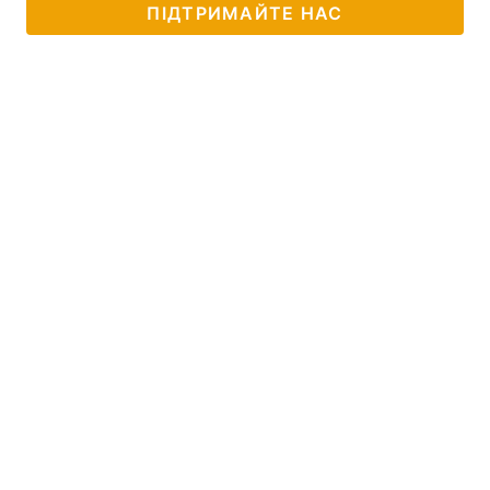
ПІДТРИМАЙТЕ НАС