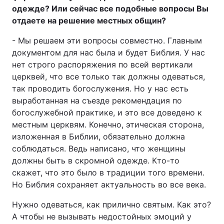
одежде? Или сейчас все подобные вопросы Вы
отдаете на решение местных общин?
- Мы решаем эти вопросы совместно. Главным
документом для нас была и будет Библия. У нас
нет строго распоряжения по всей вертикали
церквей, что все только так должны одеваться,
так проводить богослужения. Но у нас есть
выработанная на съезде рекомендация по
богослужебной практике, и это все доведено к
местным церквям. Конечно, этическая сторона,
изложенная в Библии, обязательно должна
соблюдаться. Ведь написано, что женщины
должны быть в скромной одежде. Кто-то
скажет, что это было в традиции того времени.
Но Библия сохраняет актуальность во все века.
Нужно одеваться, как прилично святым. Как это?
А чтобы не вызывать недостойных эмоций у