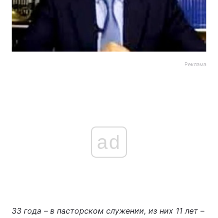
Реклама
ad
33 года – в пасторском служении, из них 11 лет –