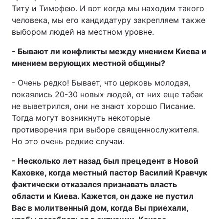
Титу и Тимофею. И вот когда мы находим такого
человека, мы его кандидатуру закрепляем также
выбором людей на местном уровне.
- Бывают ли конфликты между мнением Киева и
мнением верующих местной общины?
- Очень редко! Бывает, что церковь молодая,
покаялись 20-30 новых людей, от них еще табак
не выветрился, они не знают хорошо Писание.
Тогда могут возникнуть некоторые
противоречия при выборе священнослужителя.
Но это очень редкие случаи.
- Несколько лет назад был прецедент в Новой
Каховке, когда местный пастор Василий Кравчук
фактически отказался признавать власть
области и Киева. Кажется, он даже не пустил
Вас в молитвенный дом, когда Вы приехали,