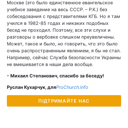
Москве (это было единственное евангельское
учебное заведение на весь СССР. – Р.К.) без
собеседования с представителями КГБ. Но я там
учился в 1982-85 годах и никаких подобных
бесед не проходил. Поэтому, все эти слухи и
разговоры о вербовке слишком преувеличены.
Может, такое и было, но говорить, что это было
очень распространенным явлением, я бы не стал.
Например, сейчас Служба безопасности Украины
не вмешивается в наши дела вообще.
- Михаил Степанович, спасибо за беседу!
Руслан Кухарчук, для
ProChurch.info
ПІДТРИМАЙТЕ НАС