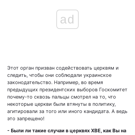
ad
Этот орган призван содействовать церквям и
следить, чтобы они соблюдали украинское
законодательство. Например, во время
предыдущих президентских выборов Госкомитет
почему-то сквозь пальцы смотрел на то, что
некоторые церкви были втянуты в политику,
агитировали за того или иного кандидата. А ведь
это запрещено!
- Были ли такие случаи в церквях ХВЕ, как Вы на