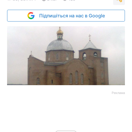
Підпишіться на нас в Google
Реклама