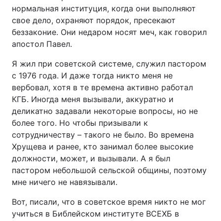
нормальная институция, когда они выполняют
свое дело, охраняют порядок, пресекают
беззаконие. Они недаром носят меч, как говорил
апостол Павел.
Я жил при советской системе, служил пастором
с 1976 года. И даже тогда никто меня не
вербовал, хотя в те времена активно работал
КГБ. Иногда меня вызывали, аккуратно и
деликатно задавали некоторые вопросы, но не
более того. Но чтобы призывали к
сотрудничеству – такого не было. Во времена
Хрущева и ранее, кто занимал более высокие
должности, может, и вызывали. А я был
пастором небольшой сельской общины, поэтому
мне ничего не навязывали.
Вот, писали, что в советское время никто не мог
учиться в Библейском институте ВСЕХБ в