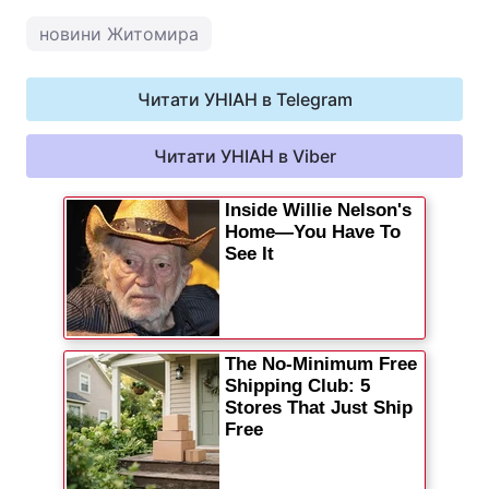
новини Житомира
Читати УНІАН в Telegram
Читати УНІАН в Viber