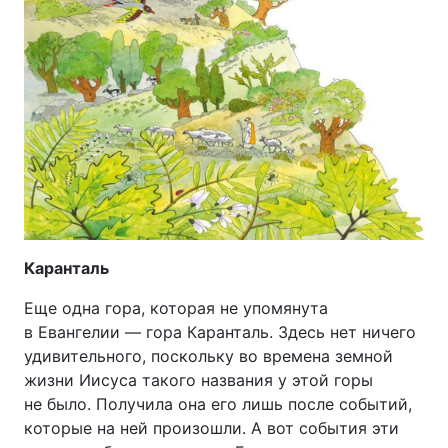
Каранталь
Еще одна гора, которая не упомянута
в Евангелии — гора Каранталь. Здесь нет ничего
удивительного, поскольку во времена земной
жизни Иисуса такого названия у этой горы
не было. Получила она его лишь после событий,
которые на ней произошли. А вот события эти