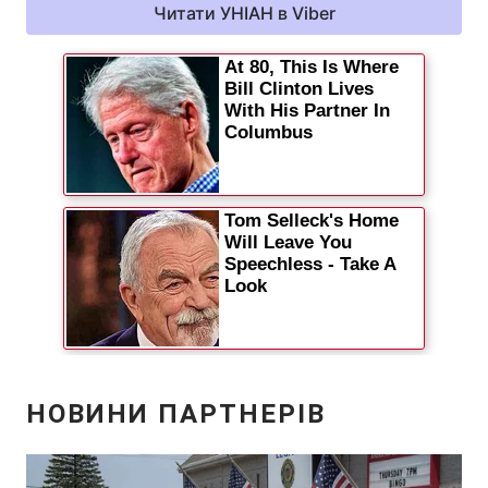
Читати УНІАН в Viber