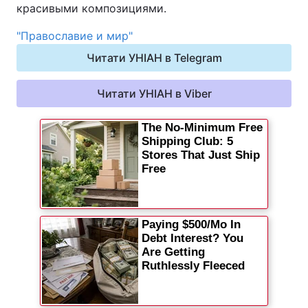
красивыми композициями.
"Православие и мир"
Читати УНІАН в Telegram
Читати УНІАН в Viber