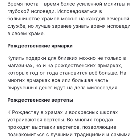
Время поста – время более усиленной молитвы и
глубокой исповеди. Исповедоваться в
большинстве храмов можно на каждой вечерней
службе, но лучше заранее узнать время исповеди
в своем храме.
Рождественские ярмарки
Купить подарки для близких можно не только в
магазинах, но и на рождественских ярмарках,
которых год от года становится всё больше. На
многих ярмарках все или большая часть
вырученных денег идут на дела милосердия.
Рождественские вертепы
К Рождеству в храмах и воскресных школах
устраиваются вертепы. Во многих городах
проходят выставки вертепов, позволяющие
познакомиться с лучшими традициями и самыми