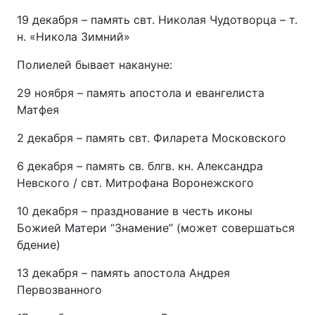
19 декабря – память свт. Николая Чудотворца – т.
н. «Никола Зимний»
Полиелей бывает накануне:
29 ноября – память апостола и евангелиста
Матфея
2 декабря – память свт. Филарета Московского
6 декабря – память св. блгв. кн. Александра
Невского / свт. Митрофана Воронежского
10 декабря – празднование в честь иконы
Божией Матери “Знамение” (может совершаться
бдение)
13 декабря – память апостола Андрея
Первозванного