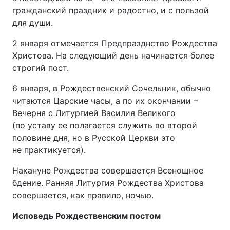
гражданский праздник и радостно, и с пользой
для души.
2 января отмечается Предпразднство Рождества
Христова. На следующий день начинается более
строгий пост.
6 января, в Рождественский Сочельник, обычно
читаются Царские часы, а по их окончании –
Вечерня с Литургией Василия Великого
(по уставу ее полагается служить во второй
половине дня, но в Русской Церкви это
не практикуется).
Накануне Рождества совершается Всенощное
бдение. Ранняя Литургия Рождества Христова
совершается, как правило, ночью.
Исповедь Рождественским постом