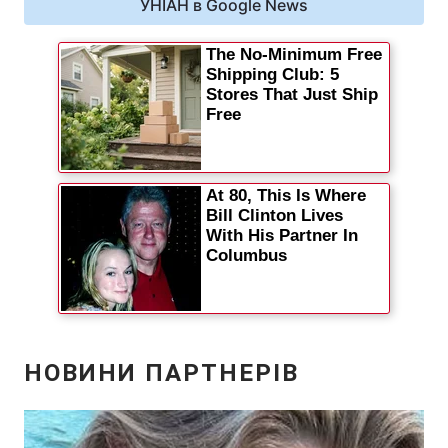
УНІАН в Google News