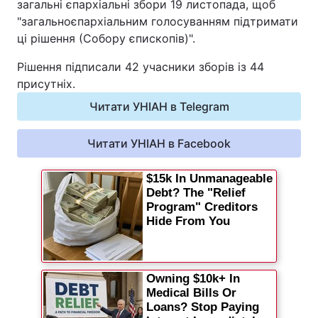
загальні єпархіальні збори 19 листопада, щоб
"загальноєпархіальним голосуванням підтримати
ці рішення (Собору єпископів)".
Рішення підписали 42 учасники зборів із 44
присутніх.
Читати УНІАН в Telegram
Читати УНІАН в Facebook