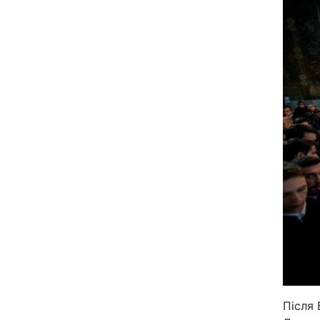
Після 