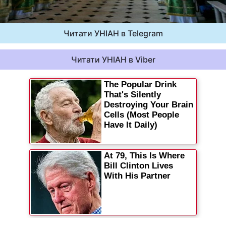
Читати УНІАН в Telegram
Читати УНІАН в Viber