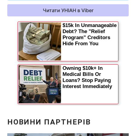
Читати УНІАН в Viber