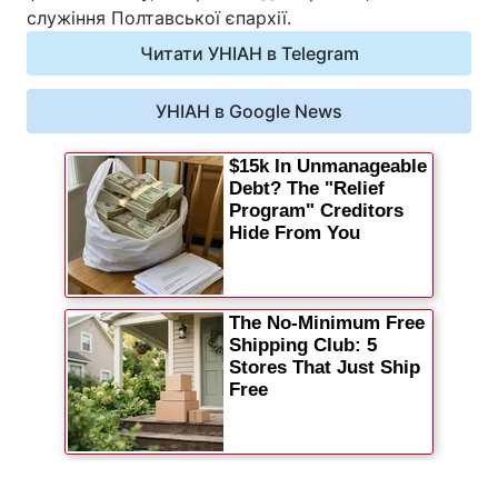
служіння Полтавської єпархії.
Читати УНІАН в Telegram
УНІАН в Google News