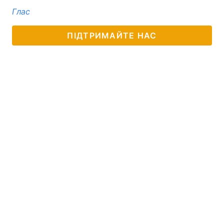
Глас
ПІДТРИМАЙТЕ НАС