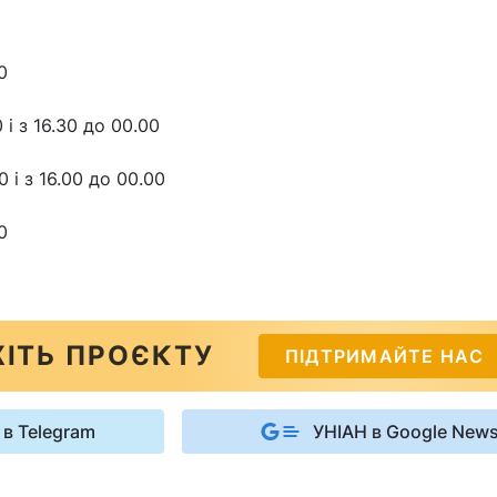
0
 і з 16.30 до 00.00
0 і з 16.00 до 00.00
0
ІТЬ ПРОЄКТУ
ПІДТРИМАЙТЕ НАС
 в Telegram
УНІАН в Google New