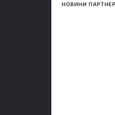
НОВИНИ ПАРТНЕР