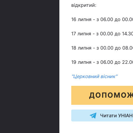
відкритий:
16 липня - з 06.00 до 00.0
17 липня - з 00.00 до 14.30
18 липня - з 00.00 до 08.0
19 липня - з 06.00 до 22.0
"Церковний вісник"
ДОПОМОЖ
Читати УНІАН