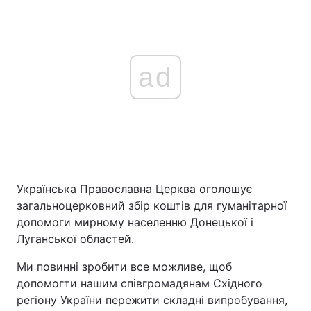
ad
Українська Православна Церква оголошує
загальноцерковний збір коштів для гуманітарної
допомоги мирному населенню Донецької і
Луганської областей.
Ми повинні зробити все можливе, щоб
допомогти нашим співгромадянам Східного
регіону України пережити складні випробування,