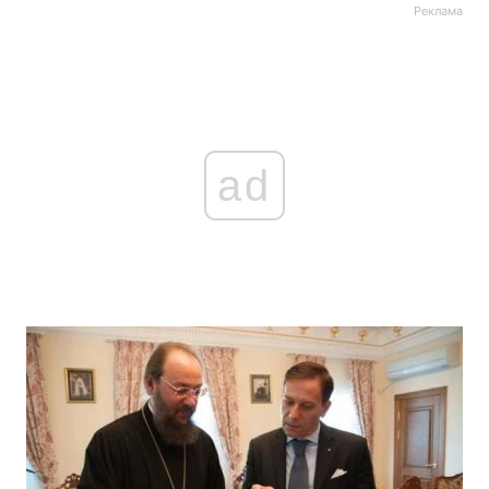
Реклама
ad