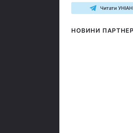
Читати УНІАН
НОВИНИ ПАРТНЕР