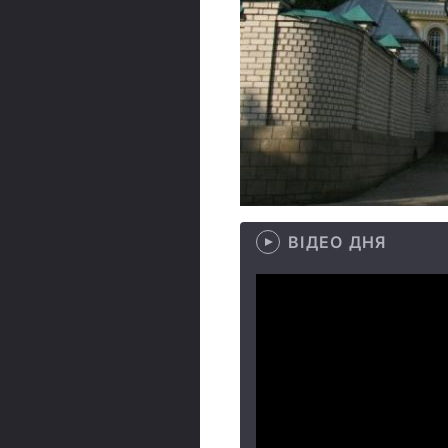
ВІДЕО ДНЯ