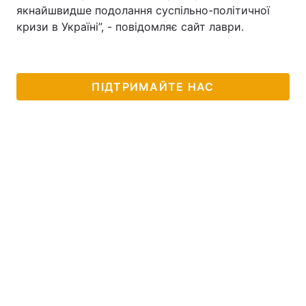
якнайшвидше подолання суспільно-політичної
кризи в Україні”, - повідомляє сайт лаври.
ПІДТРИМАЙТЕ НАС