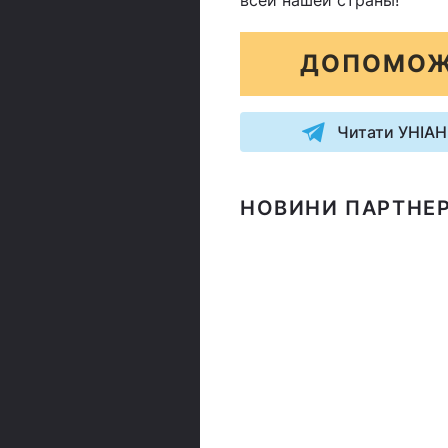
всей нашей страны! "
ДОПОМОЖ
Читати УНІАН
НОВИНИ ПАРТНЕР