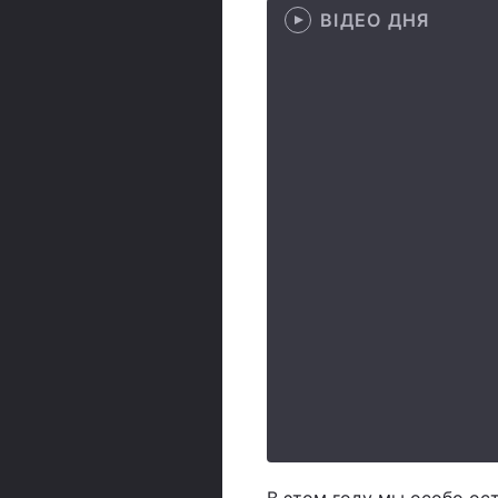
ВІДЕО ДНЯ