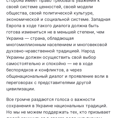
сторона имеет право требовать уважения к
своей системе ценностей, своей модели
общества, своей политической культуре,
экономической и социальной системе. Западная
Европа в ходе такого диалога должна быть
готова измениться не в меньшей степени, чем
Украина — страна, обладающая
многомиллионным населением и многовековой
духовно-нравственной традицией. Народ
Украины должен осуществить свой выбор
самостоятельно и спокойно — не в ходе
беспорядков и конфликтов, а через
общенациональный диалог и проявление воли в
переговорах с представителями другой
цивилизации.
Все громче раздаются голоса о важности
сохранения в Украине национальных традиций.
Но мы не можем поддержать тех, кто призывает