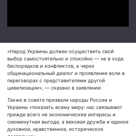
Тема оформлення
Video
«Народ Украины должен осуществить свой
выбор самостоятельно и спокойно — не в ходе
беспорядков и конфликтов, а через
общенациональный диалог и проявление воли в
переговорах с представителями другой
цивилизации», — сказано в заявлении.
Также в совете призвали народы России и
Украины «показать всему миру: нас связывают
прежде всего не экономические интересы и
сиюминутная выгода, а вековая дружба и единое
духовное, нравственное, историческое