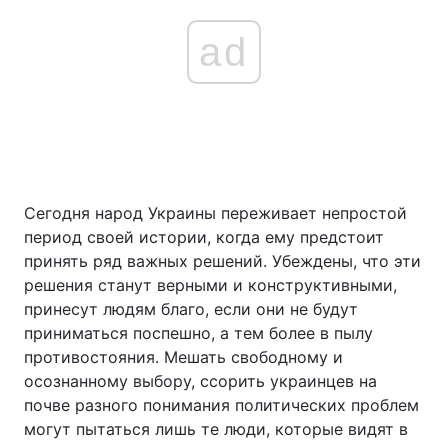
ad
Сегодня народ Украины переживает непростой
период своей истории, когда ему предстоит
принять ряд важных решений. Убеждены, что эти
решения станут верными и конструктивными,
принесут людям благо, если они не будут
приниматься поспешно, а тем более в пылу
противостояния. Мешать свободному и
осознанному выбору, ссорить украинцев на
почве разного понимания политических проблем
могут пытаться лишь те люди, которые видят в