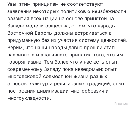
Увы, этим принципам не соответствуют
заявления некоторых политиков о неизбежности
развития всех наций на основе принятой на
Западе модели общества, о том, что народы
Восточной Европы должны встраиваться в
придуманную без их участия систему ценностей.
Верим, что наши народы давно прошли этап
пассивного и апатичного принятия того, что им
говорят извне. Тем более что у нас есть опыт,
современному Западу пока неведомый: опыт
многовековой совместной жизни разных
этносов, культур и религиозных традиций, опыт
построения цивилизации многообразия и
многоукладности.
Реклама