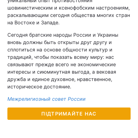
уникальный опыт противостояния
шовинистическим и ксенофобским настроениям,
раскалывающим сегодня общества многих стран
на Востоке и Западе.
Сегодня братские народы России и Украины
вновь должны быть открыты друг другу и
сплотиться на основе общности культур и
традиций, чтобы показать всему миру: нас
связывают прежде всего не экономические
интересы и сиюминутная выгода, а вековая
дружба и единое духовное, нравственное,
историческое достояние.
Межрелигиозный совет России
ПІДТРИМАЙТЕ НАС