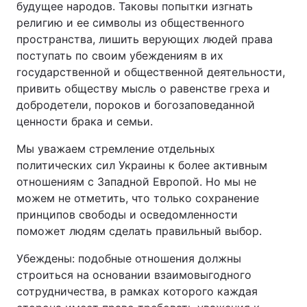
будущее народов. Таковы попытки изгнать
религию и ее символы из общественного
пространства, лишить верующих людей права
поступать по своим убеждениям в их
государственной и общественной деятельности,
привить обществу мысль о равенстве греха и
добродетели, пороков и богозаповеданной
ценности брака и семьи.
Мы уважаем стремление отдельных
политических сил Украины к более активным
отношениям с Западной Европой. Но мы не
можем не отметить, что только сохранение
принципов свободы и осведомленности
поможет людям сделать правильный выбор.
Убеждены: подобные отношения должны
строиться на основании взаимовыгодного
сотрудничества, в рамках которого каждая