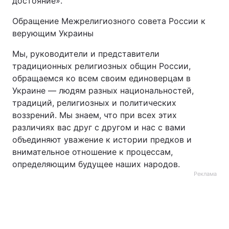
достояние».
Обращение Межрелигиозного совета России к
верующим Украины
Мы, руководители и представители
традиционных религиозных общин России,
обращаемся ко всем своим единоверцам в
Украине — людям разных национальностей,
традиций, религиозных и политических
воззрений. Мы знаем, что при всех этих
различиях вас друг с другом и нас с вами
объединяют уважение к истории предков и
внимательное отношение к процессам,
определяющим будущее наших народов.
Реклама