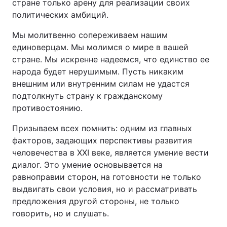
стране только арену для реализации своих
политических амбиций.
Мы молитвенно сопереживаем нашим
единоверцам. Мы молимся о мире в вашей
стране. Мы искренне надеемся, что единство ее
народа будет нерушимым. Пусть никаким
внешним или внутренним силам не удастся
подтолкнуть страну к гражданскому
противостоянию.
Призываем всех помнить: одним из главных
факторов, задающих перспективы развития
человечества в XXI веке, является умение вести
диалог. Это умение основывается на
равноправии сторон, на готовности не только
выдвигать свои условия, но и рассматривать
предложения другой стороны, не только
говорить, но и слушать.