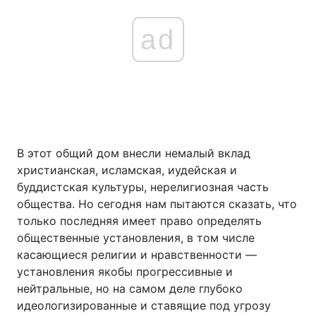
ad
В этот общий дом внесли немалый вклад
христианская, исламская, иудейская и
буддистская культуры, нерелигиозная часть
общества. Но сегодня нам пытаются сказать, что
только последняя имеет право определять
общественные установления, в том числе
касающиеся религии и нравственности —
установления якобы прогрессивные и
нейтральные, но на самом деле глубоко
идеологизированные и ставящие под угрозу