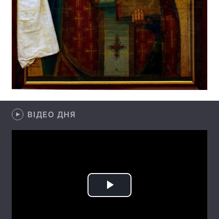
Тема оформлення
ВІДЕО ДНЯ
Play
Video