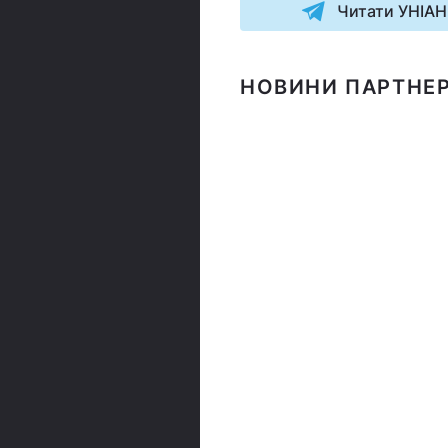
Читати УНІАН
НОВИНИ ПАРТНЕР