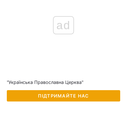
ad
"Українська Православна Церква"
ПІДТРИМАЙТЕ НАС