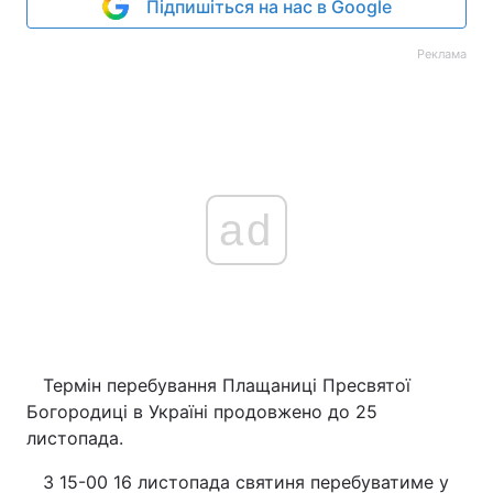
Підпишіться на нас в Google
Реклама
ad
Термін перебування Плащаниці Пресвятої
Богородиці в Україні продовжено до 25
листопада.
З 15-00 16 листопада святиня перебуватиме у