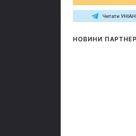
Читати УНІАН
НОВИНИ ПАРТНЕР