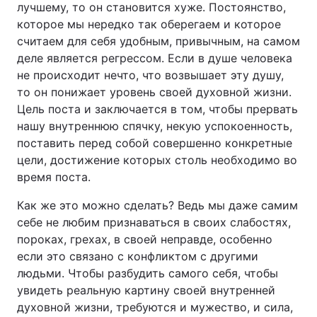
лучшему, то он становится хуже. Постоянство,
которое мы нередко так оберегаем и которое
считаем для себя удобным, привычным, на самом
деле является регрессом. Если в душе человека
не происходит нечто, что возвышает эту душу,
то он понижает уровень своей духовной жизни.
Цель поста и заключается в том, чтобы прервать
нашу внутреннюю спячку, некую успокоенность,
поставить перед собой совершенно конкретные
цели, достижение которых столь необходимо во
время поста.
Как же это можно сделать? Ведь мы даже самим
себе не любим признаваться в своих слабостях,
пороках, грехах, в своей неправде, особенно
если это связано с конфликтом с другими
людьми. Чтобы разбудить самого себя, чтобы
увидеть реальную картину своей внутренней
духовной жизни, требуются и мужество, и сила,