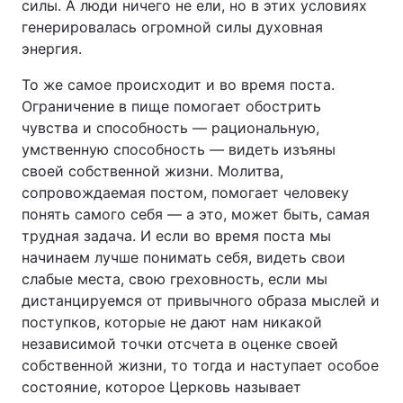
силы. А люди ничего не ели, но в этих условиях
генерировалась огромной силы духовная
энергия.
То же самое происходит и во время поста.
Ограничение в пище помогает обострить
чувства и способность — рациональную,
умственную способность — видеть изъяны
своей собственной жизни. Молитва,
сопровождаемая постом, помогает человеку
понять самого себя — а это, может быть, самая
трудная задача. И если во время поста мы
начинаем лучше понимать себя, видеть свои
слабые места, свою греховность, если мы
дистанцируемся от привычного образа мыслей и
поступков, которые не дают нам никакой
независимой точки отсчета в оценке своей
собственной жизни, то тогда и наступает особое
состояние, которое Церковь называет