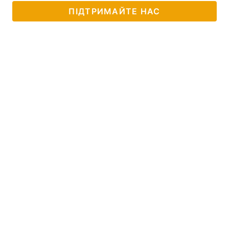
ПІДТРИМАЙТЕ НАС