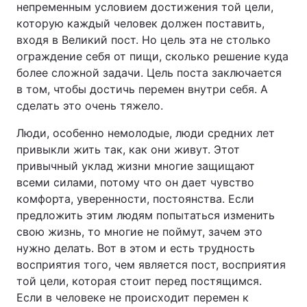
непременным условием достижения той цели,
которую каждый человек должен поставить,
Тема оформлення
входя в Великий пост. Но цель эта не столько
ограждение себя от пищи, сколько решение куда
более сложной задачи. Цель поста заключается
в том, чтобы достичь перемен внутри себя. А
сделать это очень тяжело.
Люди, особенно немолодые, люди средних лет
привыкли жить так, как они живут. Этот
привычный уклад жизни многие защищают
всеми силами, потому что он дает чувство
комфорта, уверенности, постоянства. Если
предложить этим людям попытаться изменить
свою жизнь, то многие не поймут, зачем это
нужно делать. Вот в этом и есть трудность
восприятия того, чем является пост, восприятия
той цели, которая стоит перед постящимся.
Если в человеке не происходит перемен к