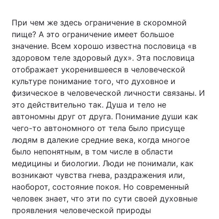
При чем же здесь ограничение в скоромной
пище? А это ограничение имеет большое
значение. Всем хорошо известна пословица «в
здоровом теле здоровый дух». Эта пословица
отображает укоренившееся в человеческой
культуре понимание того, что духовное и
физическое в человеческой личности связаны. И
это действительно так. Душа и тело не
автономны друг от друга. Понимание души как
чего-то автономного от тела было присуще
людям в далекие средние века, когда многое
было непонятным, в том числе в области
медицины и биологии. Люди не понимали, как
возникают чувства гнева, раздражения или,
наоборот, состояние покоя. Но современный
человек знает, что эти по сути своей духовные
проявления человеческой природы