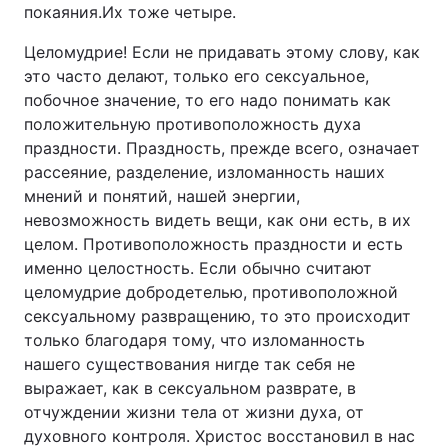
покаяния.Их тоже четыре.
Целомудрие! Если не придавать этому слову, как
это часто делают, только его сексуальное,
побочное значение, то его надо понимать как
положительную противоположность духа
праздности. Праздность, прежде всего, означает
рассеяние, разделение, изломанность наших
мнений и понятий, нашей энергии,
невозможность видеть вещи, как они есть, в их
целом. Противоположность праздности и есть
именно целостность. Если обычно считают
целомудрие добродетелью, противоположной
сексуальному развращению, то это происходит
только благодаря тому, что изломанность
нашего существования нигде так себя не
выражает, как в сексуальном разврате, в
отчуждении жизни тела от жизни духа, от
духовного контроля. Христос восстановил в нас