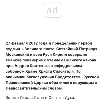
ad
27 февраля 2012 года, в понедельник первой
седмицы Великого поста, Святейший Патриарх
Московский и всея Руси Кирилл совершил
великое повечерие с чтением Великого канона
прп. Андрея Критского в кафедральном
соборном Храме Христа Спасителя. По
окончании богослужения Предстоятель Русской
Православной Церкви обратился к верующим с
Первосвятительским словом.
Во имя Отца и Сына и Святого Духа.