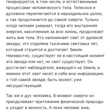
генерируются, в том числе, и естественными
процессами человеческого тела. Телесное и
духовное переплетаются в нераздельное целое,
и так продолжается до самой смерти. Только
когда человек умирает, тогда его внутренняя
энергия, накопленная за всю жизнь, продолжает
жить вне тела. Это напоминает свет от далекой
звезды, что отделена тысячами световых лет,
который струится и достигает Земли.
Неизвестно, существует ли в настоящий момент
эта звезда или нет, но свет существует. Он
достигает наблюдателя, живущего на Земле, и
именно этот свет несет в себе всю информацию
о той самой звезде, быть может, уже
несуществующей.
Так же и дух человека. В момент смерти он
преодолевает притяжение физической природы
и уходит в вечность. А пока человек жив,