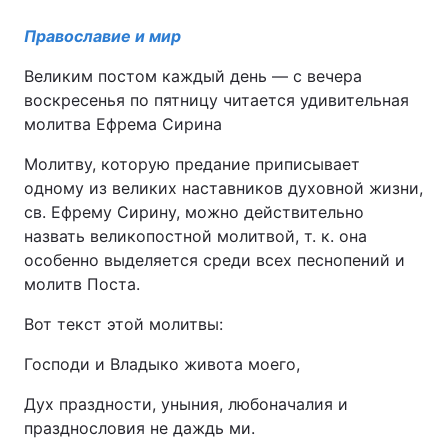
Православие и мир
Великим постом каждый день — с вечера
воскресенья по пятницу читается удивительная
молитва Ефрема Сирина
Молитву, которую предание приписывает
одному из великих наставников духовной жизни,
св. Ефрему Сирину, можно действительно
назвать великопостной молитвой, т. к. она
особенно выделяется среди всех песнопений и
молитв Поста.
Вот текст этой молитвы:
Господи и Владыко живота моего,
Дух праздности, уныния, любоначалия и
празднословия не даждь ми.