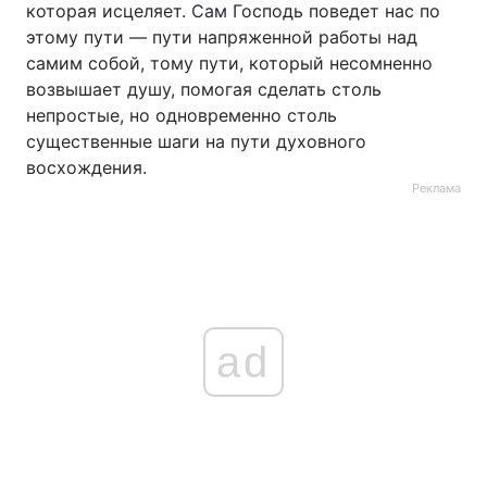
которая исцеляет. Сам Господь поведет нас по
этому пути — пути напряженной работы над
самим собой, тому пути, который несомненно
возвышает душу, помогая сделать столь
непростые, но одновременно столь
существенные шаги на пути духовного
восхождения.
Реклама
ad