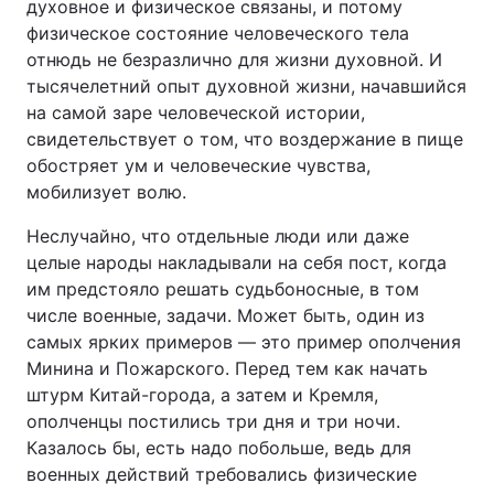
духовное и физическое связаны, и потому
физическое состояние человеческого тела
отнюдь не безразлично для жизни духовной. И
тысячелетний опыт духовной жизни, начавшийся
на самой заре человеческой истории,
свидетельствует о том, что воздержание в пище
обостряет ум и человеческие чувства,
мобилизует волю.
Неслучайно, что отдельные люди или даже
целые народы накладывали на себя пост, когда
им предстояло решать судьбоносные, в том
числе военные, задачи. Может быть, один из
самых ярких примеров — это пример ополчения
Минина и Пожарского. Перед тем как начать
штурм Китай-города, а затем и Кремля,
ополченцы постились три дня и три ночи.
Казалось бы, есть надо побольше, ведь для
военных действий требовались физические