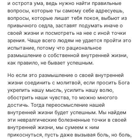
и острота ума, ведь нужно найти правильные
вопросы, которые ты самому себе адресуешь,
вопросы, которые лишат тебя покоя, выбьют из
привычного седла, заставят подумать иначе о
своей жизни и посмотреть на нее с иной точки
зрения. Чаще всего людям не удается пройти это
испытание, потому что рациональное
размышление о собственной внутренней жизни,
как правило, не бывает успешным.
Но если это размышление о своей внутренней
жизни соединить с молитвой, если просить Бога
укрепить нашу мысль, усилить нашу волю,
обострить наши чувства, то можно многого
достичь. Тогда переосмысление нашей
внутренней жизни будет успешным. Мы найдем
эти невралгические болезненные точки в своей
внутренней жизни, мы сумеем к ним
прикоснуться, пусть даже вызывая боль, но боль,