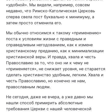
«удобной». Мы видели, например, совсем
недавно, что Римско-Католическая Церковь
сперва свела пост буквально к минимуму, а
затем просто отменила его.
Мы обычно относимся к такому «применению»
поста к условиям жизни с праведным и
справедливым негодованием, как к измене
христианскому преданию, как к минимализации
христианской веры. И правда, хвала и честь
Православию за то, что оно ни к чему не
«применяется», не снижает уровня, не старается
сделать христианство удобным, легким. Хвала и
честь Православию, но конечно не нам,
православным людям.
Не сегодня, даже не вчера, а уже давно мы
нашли способ примирить абсолютные
требования Церкви с нашей человеческой