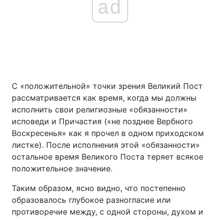
ad
С «положительной» точки зрения Великий Пост
рассматривается как время, когда мы должны
исполнить свои религиозные «обязанности»
исповеди и Причастия («не позднее Вербного
Воскресенья» как я прочел в одном приходском
листке). После исполнения этой «обязанности»
остальное время Великого Поста теряет всякое
положительное значение.
Таким образом, ясно видно, что постепенно
образовалось глубокое разногласие или
противоречие между, с одной стороны, духом и