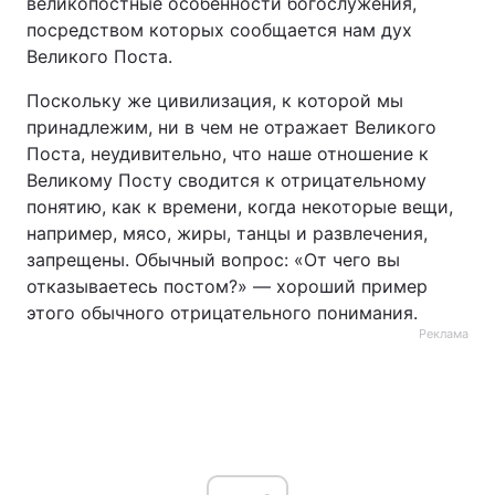
великопостные особенности богослужения,
посредством которых сообщается нам дух
Великого Поста.
Поскольку же цивилизация, к которой мы
принадлежим, ни в чем не отражает Великого
Поста, неудивительно, что наше отношение к
Великому Посту сводится к отрицательному
понятию, как к времени, когда некоторые вещи,
например, мясо, жиры, танцы и развлечения,
запрещены. Обычный вопрос: «От чего вы
отказываетесь постом?» — хороший пример
этого обычного отрицательного понимания.
Реклама