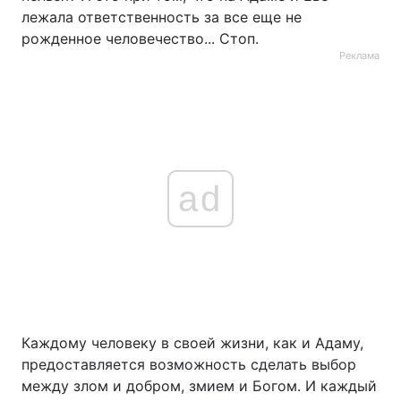
лежала ответственность за все еще не
Тема оформлення
рожденное человечество... Стоп.
Реклама
ad
Каждому человеку в своей жизни, как и Адаму,
предоставляется возможность сделать выбор
между злом и добром, змием и Богом. И каждый