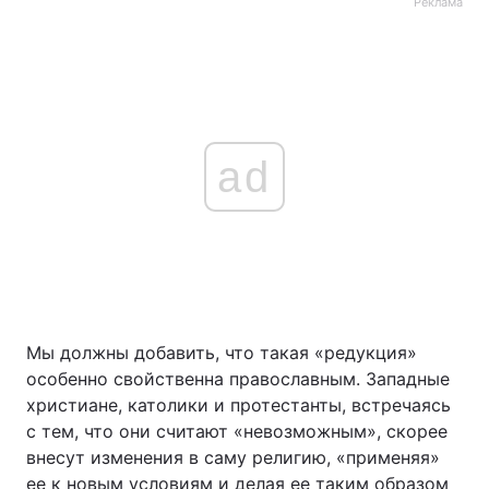
Реклама
ad
Мы должны добавить, что такая «редукция»
особенно свойственна православным. Западные
христиане, католики и протестанты, встречаясь
с тем, что они считают «невозможным», скорее
внесут изменения в саму религию, «применяя»
ее к новым условиям и делая ее таким образом