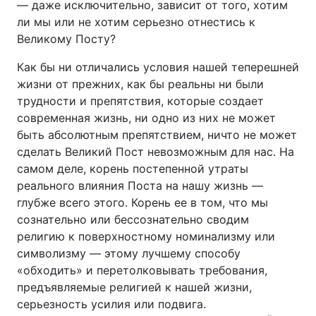
— даже исключительно, зависит от того, хотим
ли мы или не хотим серьезно отнестись к
Великому Посту?
Как бы ни отличались условия нашей теперешней
жизни от прежних, как бы реальны ни были
трудности и препятствия, которые создает
современная жизнь, ни одно из них не может
быть абсолютным препятствием, ничто не может
сделать Великий Пост невозможным для нас. На
самом деле, корень постепенной утраты
реального влияния Поста на нашу жизнь —
глубже всего этого. Корень ее в том, что мы
сознательно или бессознательно сводим
религию к поверхностному номинализму или
символизму — этому лучшему способу
«обходить» и перетолковывать требования,
предъявляемые религией к нашей жизни,
серьезность усилия или подвига.