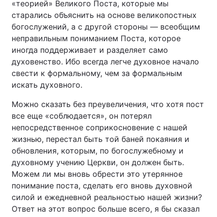
«теорией» Великого Поста, которые мы
старались объяснить на основе великопостных
богослужений, а с другой стороны — всеобщим
неправильным пониманием Поста, которое
иногда поддерживает и разделяет само
духовенство. Ибо всегда легче духовное начало
свести к формальному, чем за формальным
искать духовного.
Можно сказать без преувеличения, что хотя пост
все еще «соблюдается», он потерял
непосредственное соприкосновение с нашей
жизнью, перестал быть той баней покаяния и
обновления, которым, по богослужебному и
духовному учению Церкви, он должен быть.
Можем ли мы вновь обрести это утерянное
понимание поста, сделать его вновь духовной
силой и ежедневной реальностью нашей жизни?
Ответ на этот вопрос больше всего, я бы сказал