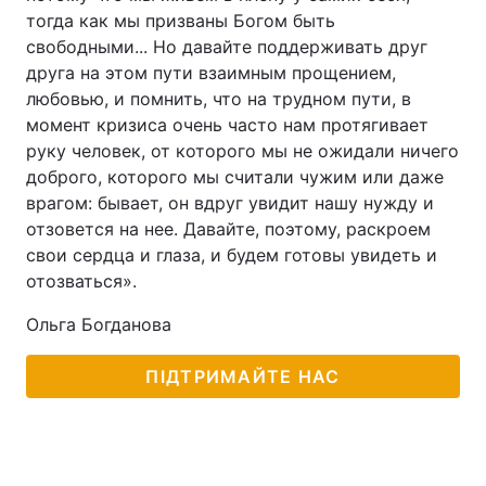
тогда как мы призваны Богом быть
свободными... Но давайте поддерживать друг
друга на этом пути взаимным прощением,
любовью, и помнить, что на трудном пути, в
момент кризиса очень часто нам протягивает
руку человек, от которого мы не ожидали ничего
доброго, которого мы считали чужим или даже
врагом: бывает, он вдруг увидит нашу нужду и
отзовется на нее. Давайте, поэтому, раскроем
свои сердца и глаза, и будем готовы увидеть и
отозваться».
Ольга Богданова
ПІДТРИМАЙТЕ НАС