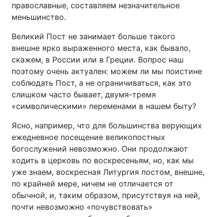
православные, составляем незначительное
меньшинство.
Великий Пост не занимает больше такого
внешне ярко выраженного места, как бывало,
скажем, в России или в Греции. Вопрос наш
поэтому очень актуален: можем ли мы поистине
соблюдать Пост, а не ограничиваться, как это
слишком часто бывает, двумя-тремя
«символическими» переменами в нашем быту?
Ясно, например, что для большинства верующих
ежедневное посещение великопостных
богослужений невозможно. Они продолжают
ходить в церковь по воскресеньям, но, как мы
уже знаем, воскресная Литургия постом, внешне,
по крайней мере, ничем не отличается от
обычной, и, таким образом, присутствуя на ней,
почти невозможно «почувствовать»