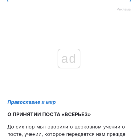
Реклама
ad
Православие и мир
О ПРИНЯТИИ ПОСТА «ВСЕРЬЕЗ»
До сих пор мы говорили о церковном учении о
посте, учении, которое передается нам прежде