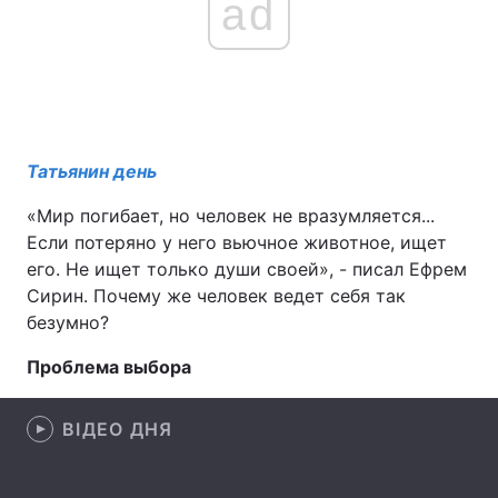
ad
Татьянин день
«Мир погибает, но человек не вразумляется...
Если потеряно у него вьючное животное, ищет
его. Не ищет только души своей», - писал Ефрем
Сирин. Почему же человек ведет себя так
безумно?
Проблема выбора
ВІДЕО ДНЯ