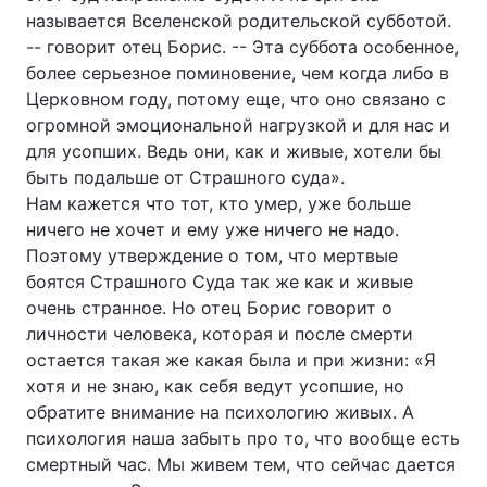
называется Вселенской родительской субботой.
-- говорит отец Борис. -- Эта суббота особенное,
более серьезное поминовение, чем когда либо в
Церковном году, потому еще, что оно связано с
огромной эмоциональной нагрузкой и для нас и
для усопших. Ведь они, как и живые, хотели бы
быть подальше от Страшного суда».
Нам кажется что тот, кто умер, уже больше
ничего не хочет и ему уже ничего не надо.
Поэтому утверждение о том, что мертвые
боятся Страшного Суда так же как и живые
очень странное. Но отец Борис говорит о
личности человека, которая и после смерти
остается такая же какая была и при жизни: «Я
хотя и не знаю, как себя ведут усопшие, но
обратите внимание на психологию живых. А
психология наша забыть про то, что вообще есть
смертный час. Мы живем тем, что сейчас дается