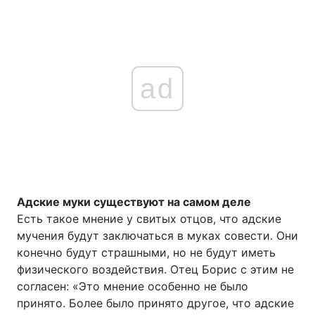
ad
Адские муки существуют на самом деле
Есть такое мнение у свитых отцов, что адские
мучения будут заключаться в муках совести. Они
конечно будут страшными, но не будут иметь
физического воздействия. Отец Борис с этим не
согласен: «Это мнение особенно не было
принято. Более было принято другое, что адские