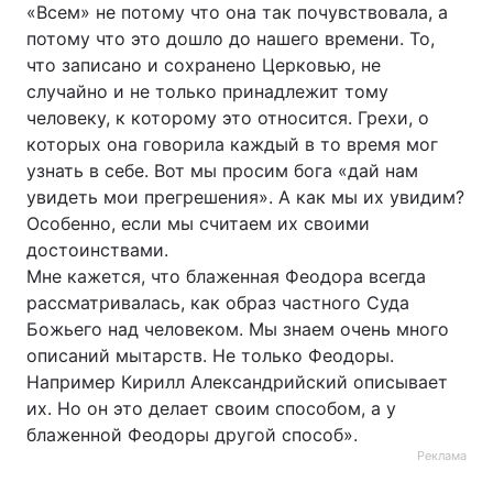
«Всем» не потому что она так почувствовала, а
потому что это дошло до нашего времени. То,
что записано и сохранено Церковью, не
случайно и не только принадлежит тому
человеку, к которому это относится. Грехи, о
которых она говорила каждый в то время мог
узнать в себе. Вот мы просим бога «дай нам
увидеть мои прегрешения». А как мы их увидим?
Особенно, если мы считаем их своими
достоинствами.
Мне кажется, что блаженная Феодора всегда
рассматривалась, как образ частного Суда
Божьего над человеком. Мы знаем очень много
описаний мытарств. Не только Феодоры.
Например Кирилл Александрийский описывает
их. Но он это делает своим способом, а у
блаженной Феодоры другой способ».
Реклама