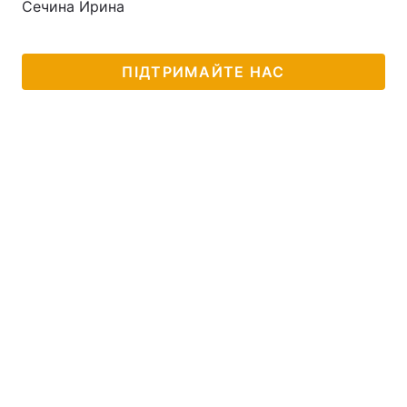
Сечина Ирина
ПІДТРИМАЙТЕ НАС