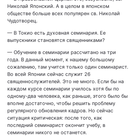
Николай Японский. А в целом в японском
обществе больше всех популярен св. Николай
Чудотворец.
— В Токио есть духовная семинария. Ее
выпускники становятся священниками?
— Обучение в семинарии рассчитано на три
года. В данный момент, к нашему большому
сожалению, там учится только один семинарист.
Во всей Японии сейчас служит 26
священнослужителей. Это не много. Если бы на
каждом курсе семинарии училось хотя бы по
одному-два человека, как раньше, этого было бы
вполне достаточно, чтобы решить проблему
регулярного обновления кадров. Но сейчас
ситуация критическая: после того, как
последний семинарист окончит учебу, в
семинарии никого не останется.