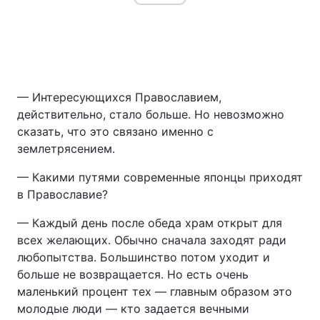
— Интересующихся Православием,
действительно, стало больше. Но невозможно
сказать, что это связано именно с
землетрясением.
— Какими путями современные японцы приходят
в Православие?
— Каждый день после обеда храм открыт для
всех желающих. Обычно сначала заходят ради
любопытства. Большинство потом уходит и
больше не возвращается. Но есть очень
маленький процент тех — главным образом это
молодые люди — кто задается вечными