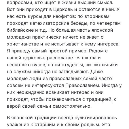
вопросами, кто ищет в жизни высший смысл.
Вот они приходят в Церковь и остаются в ней. У
нас есть курсы для неофитов: по вторникам
проходят катехизаторские беседы, по четвергам
библейские и т.д. Но большая часть японской
молодежи практически ничего не знает о
христианстве и не испытывает к нему интереса.
Я приведу самый простой пример. Рядом с
нашей церковью располагается школа и
несколько вузов, но ни студенты, ни школьники
на службы никогда не заглядывают. Даже
молодые люди из православных семей часто
совсем не интересуются Православием. Иногда у
них неожиданно возникает интерес и они
приходят, чтобы познакомиться с традицией, с
верой своей семьи самостоятельно.
В японской традиции всегда культивировалось
уважение к старшим и к своим родным. Это