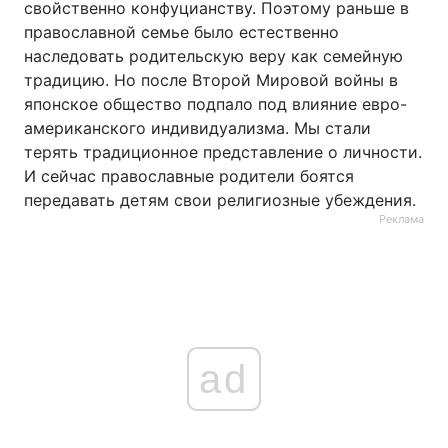
свойственно конфуцианству. Поэтому раньше в
православной семье было естественно
наследовать родительскую веру как семейную
традицию. Но после Второй Мировой войны в
японское общество подпало под влияние евро-
американского индивидуализма. Мы стали
терять традиционное представление о личности.
И сейчас православные родители боятся
передавать детям свои религиозные убеждения.
Реклама
ad