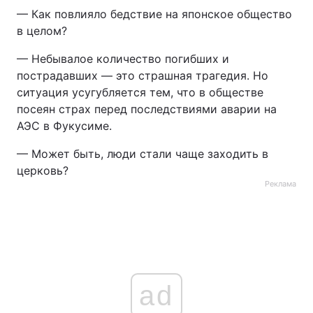
— Как повлияло бедствие на японское общество
Тема оформлення
в целом?
— Небывалое количество погибших и
пострадавших — это страшная трагедия. Но
ситуация усугубляется тем, что в обществе
посеян страх перед последствиями аварии на
АЭС в Фукусиме.
— Может быть, люди стали чаще заходить в
церковь?
Реклама
ad