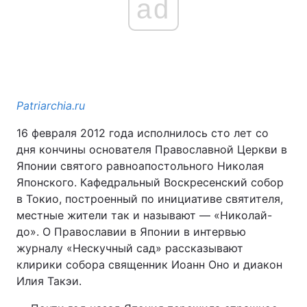
ad
Patriarchia.ru
16 февраля 2012 года исполнилось сто лет со
дня кончины основателя Православной Церкви в
Японии святого равноапостольного Николая
Японского. Кафедральный Воскресенский собор
в Токио, построенный по инициативе святителя,
местные жители так и называют — «Николай-
до». О Православии в Японии в интервью
журналу «Нескучный сад» рассказывают
клирики собора священник Иоанн Оно и диакон
Илия Такэи.