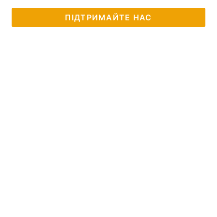
ПІДТРИМАЙТЕ НАС