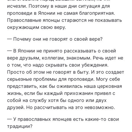
исчезли. Поэтому в наши дни ситуация для
проповеди в Японии не самая благоприятная.
Православные японцы стараются не показывать
окружающим свою веру.
— Почему они не говорят о своей вере?
— В Японии не принято рассказывать о своей
вере друзьям, коллегам, знакомым. Речь идет не
о том, что надо скрывать свои убеждения.
Просто об этом не говорят в быту. И это создает
серьезные проблемы для проповеди. Могу себе
представить, как бы оживилась наша церковная
жизнь, если бы каждый прихожанин привел с
собой на службу хотя бы одного или двух
друзей. Но рассчитывать на это невозможно.
— У православных японцев есть какие-то свои
традиции?