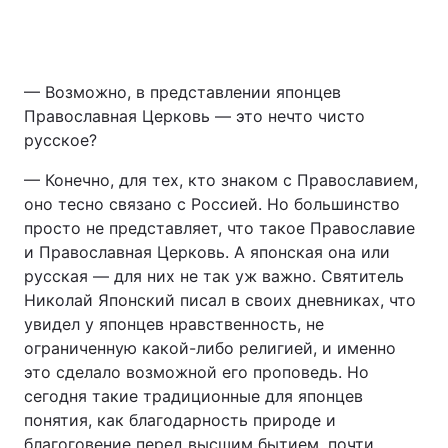
— Возможно, в представлении японцев
Православная Церковь — это нечто чисто
русское?
— Конечно, для тех, кто знаком с Православием,
оно тесно связано с Россией. Но большинство
просто не представляет, что такое Православие
и Православная Церковь. А японская она или
русская — для них не так уж важно. Святитель
Николай Японский писал в своих дневниках, что
увидел у японцев нравственность, не
ограниченную какой-либо религией, и именно
это сделало возможной его проповедь. Но
сегодня такие традиционные для японцев
понятия, как благодарность природе и
благоговение перед высшим бытием, почти