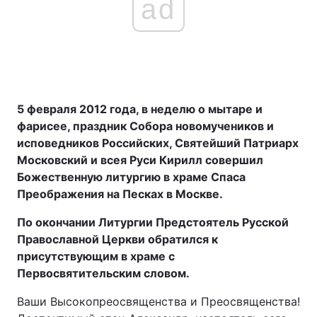
ad
5 февраля 2012 года, в неделю о мытаре и
фарисее, праздник Собора новомучеников и
исповедников Российских, Святейший Патриарх
Московский и всея Руси Кирилл совершил
Божественную литургию в храме Спаса
Преображения на Песках в Москве.
По окончании Литургии Предстоятель Русской
Православной Церкви обратился к
присутствующим в храме с
Первосвятительским словом.
Ваши Высокопреосвященства и Преосвященства!