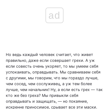
ad
Но ведь каждый человек считает, что живет
правильно, даже если совершает грехи. А уж
если совесть очень укоряет, то мы умеем себя
успокаивать, оправдывать. Мы сравниваем себя
с другими, мы говорим, что мы гораздо лучше,
чем сосед, чем сослуживец, а уж тем более
лучше, чем начальник! Ну, а если есть грех — так
кто же без греха? Мы привыкли себя
оправдывать и защищать, — но покаяние,
искренне приносимое, срывает все эти маски.