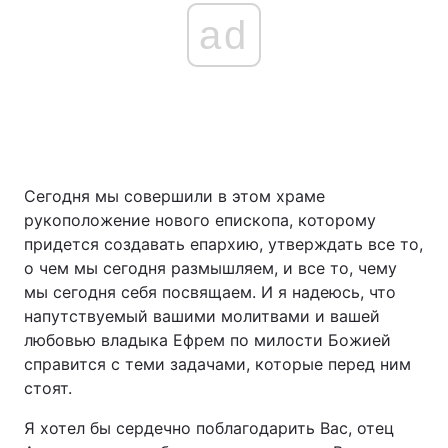
ad
Сегодня мы совершили в этом храме
рукоположение нового епископа, которому
придется создавать епархию, утверждать все то,
о чем мы сегодня размышляем, и все то, чему
мы сегодня себя посвящаем. И я надеюсь, что
напутствуемый вашими молитвами и вашей
любовью владыка Ефрем по милости Божией
справится с теми задачами, которые перед ним
стоят.
Я хотел бы сердечно поблагодарить Вас, отец