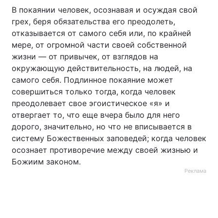
В покаянии человек, осознавая и осуждая свой
грех, беря обязательства его преодолеть,
отказывается от самого себя или, по крайней
мере, от огромной части своей собственной
жизни — от привычек, от взглядов на
окружающую действительность, на людей, на
самого себя. Подлинное покаяние может
совершиться только тогда, когда человек
преодолевает свое эгоистическое «я» и
отвергает то, что еще вчера было для него
дорого, значительно, но что не вписывается в
систему Божественных заповедей; когда человек
осознает противоречие между своей жизнью и
Божиим законом.
Реклама