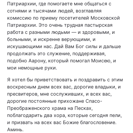
Патриархии, где помогаете мне общаться с
сотнями и тысячами людей, возглавляя
комиссию по приему посетителей Московской
Патриархии. Это очень трудная пастырская
работа с разными людьми — и здоровыми, и
больными, и искренне верующими, и
искушающими нас. Дай Вам Бог силы и дальше
продолжать это служение, поддерживая,
подобно Аарону, который помогал Моисею, и
мои немощные руки.
Я хотел бы приветствовать и поздравить с этим
воскресным днем всех вас, дорогие владыки, и
пресвитеров, мне сослуживших, и всех вас,
дорогие постоянные прихожане Спасо-
Преображенского храма на Песках,
поблагодарить два хора, которые сегодня пели,
и призвать на всех вас Божие благословение.
Аминь.