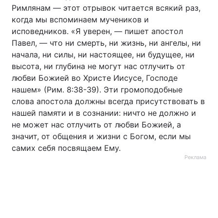
Римлянам — этот отрывок читается всякий раз,
когда мы вспоминаем мучеников и
исповедников. «Я уверен, — пишет апостол
Павел, — что ни смерть, ни жизнь, ни ангелы, ни
начала, ни силы, ни настоящее, ни будущее, ни
высота, ни глубина не могут нас отлучить от
любви Божией во Христе Иисусе, Господе
нашем» (Рим. 8:38-39). Эти громоподобные
слова апостола должны всегда присутствовать в
нашей памяти и в сознании: ничто не должно и
не может нас отлучить от любви Божией, а
значит, от общения и жизни с Богом, если мы
самих себя посвящаем Ему.
Реклама