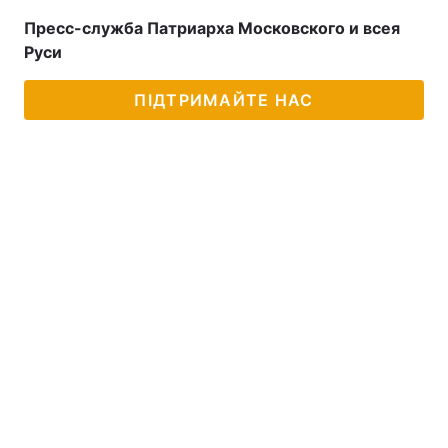
Пресс-служба Патриарха Московского и всея
Руси
ПІДТРИМАЙТЕ НАС