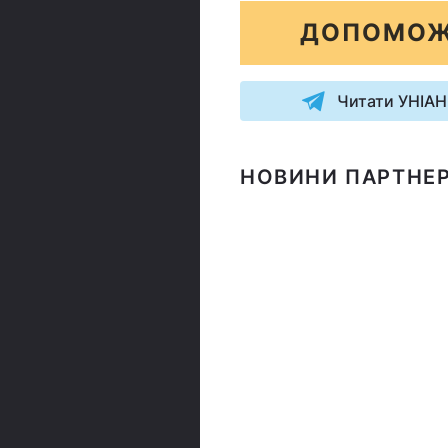
ДОПОМОЖ
Читати УНІАН
НОВИНИ ПАРТНЕР