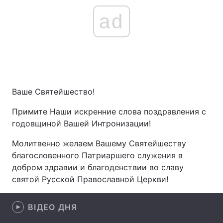
ad
Ваше Святейшество!
Примите Наши искренние слова поздравления с
годовщиной Вашей Интронизации!
Молитвенно желаем Вашему Святейшеству
благословенного Патриаршего служения в
добром здравии и благоденствии во славу
святой Русской Православной Церкви!
ВІДЕО ДНЯ