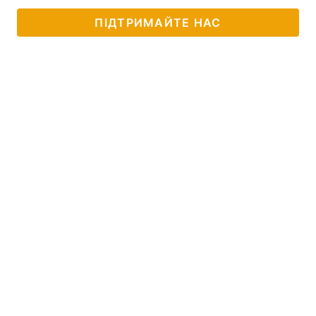
ПІДТРИМАЙТЕ НАС