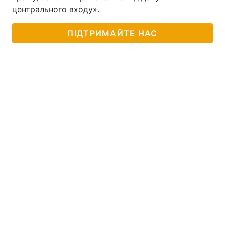
центрального входу».
ПІДТРИМАЙТЕ НАС