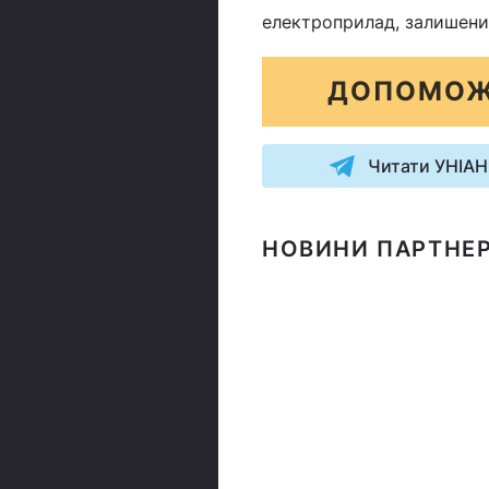
електроприлад, залишени
ДОПОМОЖ
Читати УНІАН
НОВИНИ ПАРТНЕР