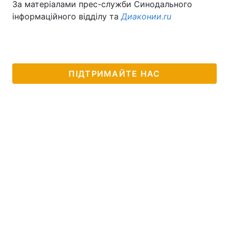
За матеріалами прес-служби Синодального
інформаційного відділу та
Диаконии.ru
ПІДТРИМАЙТЕ НАС