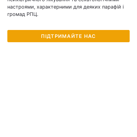
настроями, характерними для деяких парафій і
громад РПЦ.
ПІДТРИМАЙТЕ НАС