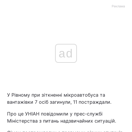
Реклама
ad
У Рівному при зіткненні мікроавтобуса та
вантажівки 7 осіб загинули, 11 постраждали.
Про це УНІАН повідомили у прес-службі
Міністерства з питань надзвичайних ситуацій.