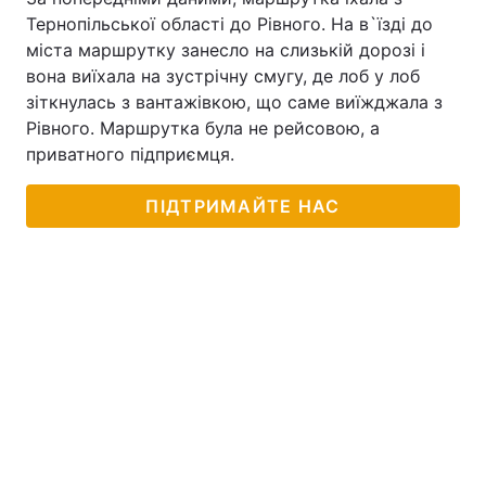
Тернопільської області до Рівного. На в`їзді до
міста маршрутку занесло на слизькій дорозі і
вона виїхала на зустрічну смугу, де лоб у лоб
зіткнулась з вантажівкою, що саме виїжджала з
Рівного. Маршрутка була не рейсовою, а
приватного підприємця.
ПІДТРИМАЙТЕ НАС