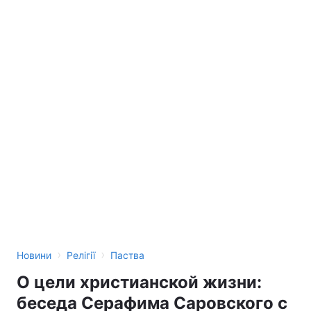
›
›
Новини
Релігії
Паства
О цели христианской жизни:
беседа Серафима Саровского с