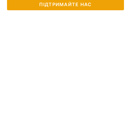
ПІДТРИМАЙТЕ НАС