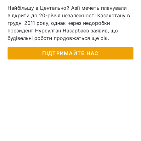
Найбільшу в Центальной Азії мечеть планували
відкрити до 20-річчя незалежності Казахстану в
грудні 2011 року, однак через недоробки
президент Нурсултан Назарбаєв заявив, що
будівельні роботи продовжаться ще рік.
ПІДТРИМАЙТЕ НАС