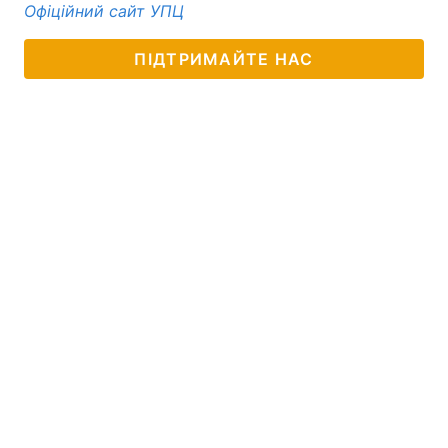
Офіційний сайт УПЦ
Тема оформлення
ПІДТРИМАЙТЕ НАС