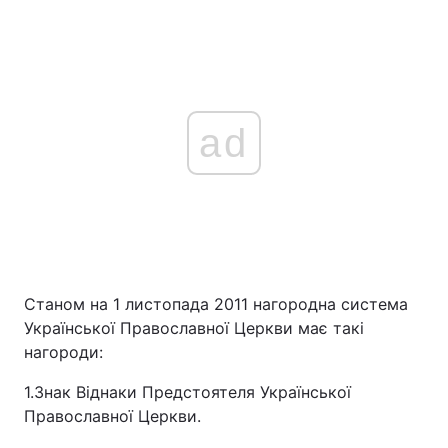
ad
Станом на 1 листопада 2011 нагородна система
Української Православної Церкви має такі
нагороди:
1.Знак Віднаки Предстоятеля Української
Православної Церкви.