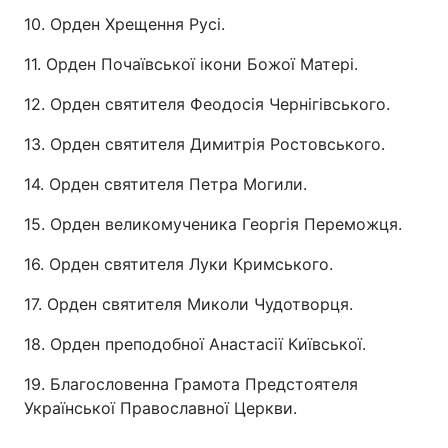
10. Орден Хрещення Русі.
11. Орден Почаївської ікони Божої Матері.
12. Орден святителя Феодосія Чернігівського.
13. Орден святителя Димитрія Ростовського.
14. Орден святителя Петра Могили.
15. Орден великомученика Георгія Переможця.
16. Орден святителя Луки Кримського.
17. Орден святителя Миколи Чудотворця.
18. Орден преподобної Анастасії Київської.
19. Благословенна Грамота Предстоятеля
Української Православної Церкви.