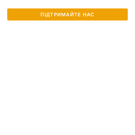
ПІДТРИМАЙТЕ НАС