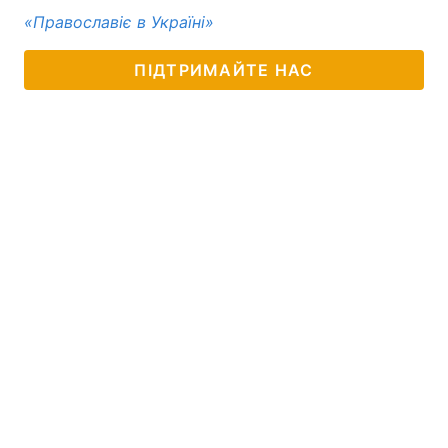
«Православіє в Україні»
ПІДТРИМАЙТЕ НАС