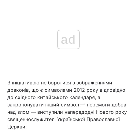
ad
З ініціативою не боротися з зображеннями
драконів, що є символами 2012 року відповідно
до східного китайського календаря, а
запропонувати інший символ — перемоги добра
над злом — виступили напередодні Нового року
священнослужителі Української Православної
Церкви.