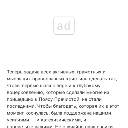
ad
Теперь задача всех активных, грамотных и
мыслящих православных христиан сделать так,
чтобы первые шаги к вере и к глубокому
воцерковлению, которые сделали многие из
пришедших к Поясу Пречистой, не стали
последними. Чтобы благодать, которая их в этот
момент коснулась, была поддержана нашими
усилиями — и катехизическими, и
просветительскими. Не случайно священники,