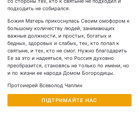
со стороны тех, кто к святыне не подходил и
подходить не собирался.
Божия Матерь прикоснулась Своим омофором к
большому количеству людей, занимающих
важные должности, и простых, богатых и
бедных, здоровых и слабых, тех, кто попал к
святыне, и тех, кто не смог. Нужно благодарить
Ее за это и надеяться, что Россия духовно
преобразится, становясь не только по имени, но
и по жизни ее народа Домом Богородицы.
Протоиерей Всеволод Чаплин
ПІДТРИМАЙТЕ НАС