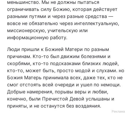
меньшинство. Мы не должны пытаться
ограничивать силу Божию, которая действует
разными путями и через разные средства —
вовсе не обязательно через интеллектуальную,
миссионерскую, учительскую или
информационную работу.
Люди пришли к Божией Матери по разным
причинам. Кто-то был движим болезнями и
скорбями, кто-то подсказками близких людей,
кто-то, может быть, просто модой и слухами. но
Божия Матерь принимала всех, даже тех, кто не
смог отстоять всей очереди и ушел по немощи.
Добрые намерения, порывы веры и любви,
конечно, были Пречистой Девой услышаны и
приняты, и не останутся без воздаяния.
Реклама