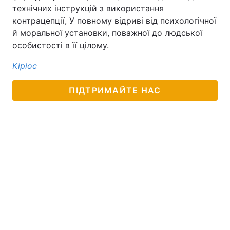
технічних інструкцій з використання
контрацепції, У повному відриві від психологічної
й моральної установки, поважної до людської
особистості в її цілому.
Кіріос
ПІДТРИМАЙТЕ НАС