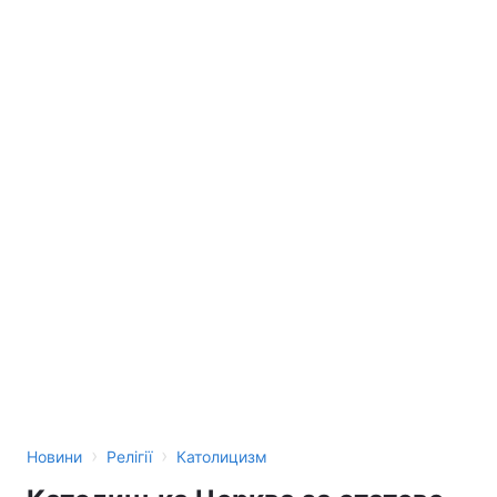
›
›
Новини
Релігії
Католицизм