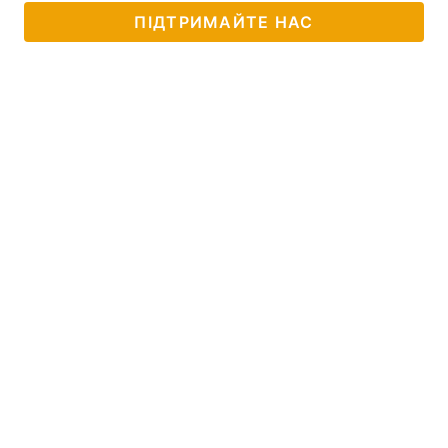
ПІДТРИМАЙТЕ НАС