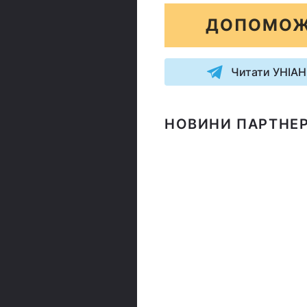
ДОПОМОЖ
Читати УНІАН
НОВИНИ ПАРТНЕР