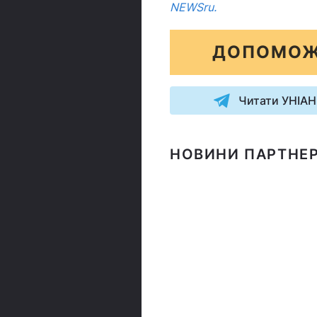
NEWSru.
ДОПОМОЖ
Читати УНІАН
НОВИНИ ПАРТНЕР