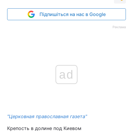
Підпишіться на нас в Google
Реклама
ad
"Церковная православная газета"
Крепость в долине под Киевом