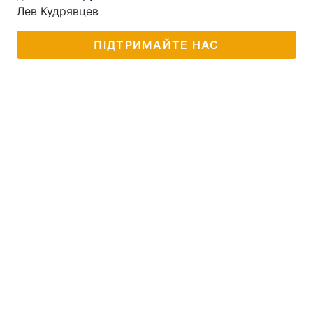
Лев Кудрявцев
ПІДТРИМАЙТЕ НАС