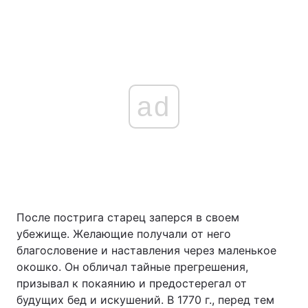
ad
После пострига старец заперся в своем
убежище. Желающие получали от него
благословение и наставления через маленькое
окошко. Он обличал тайные прегрешения,
призывал к покаянию и предостерегал от
будущих бед и искушений. В 1770 г., перед тем