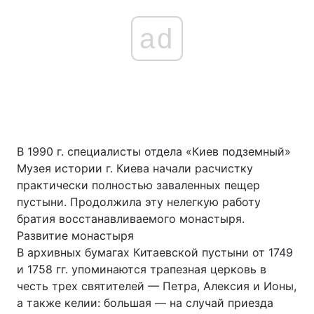
ad
В 1990 г. специалисты отдела «Киев подземный»
Музея истории г. Киева начали расчистку
практически полностью заваленных пещер
пустыни. Продолжила эту нелегкую работу
братия восстанавливаемого монастыря.
Развитие монастыря
В архивных бумагах Китаевской пустыни от 1749
и 1758 гг. упоминаются трапезная церковь в
честь трех святителей — Петра, Алексия и Ионы,
а также келии: большая — на случай приезда