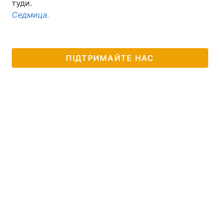
туди.
Седмица.
ПІДТРИМАЙТЕ НАС